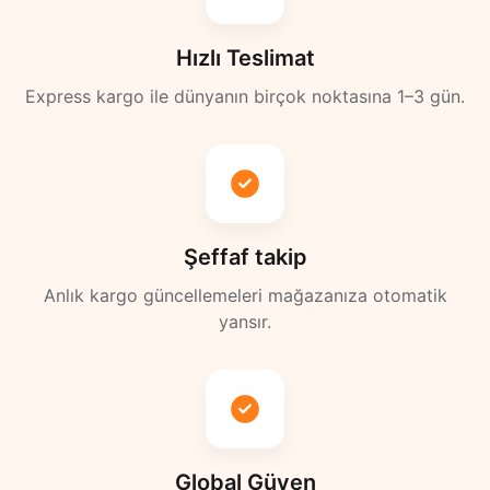
Hızlı Teslimat
Express kargo ile dünyanın birçok noktasına 1–3 gün.
Şeffaf takip
Anlık kargo güncellemeleri mağazanıza otomatik
yansır.
Global Güven