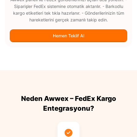
Siparişler FedEx sistemine otomatik aktarılır. - Barkodlu
kargo etiketleri tek tıkla hazırlanır. - Gönderilerinizin tüm
hareketlerini gerçek zamanlı takip edin.
Hemen Teklif Al
Neden Awwex – FedEx Kargo
Entegrasyonu?