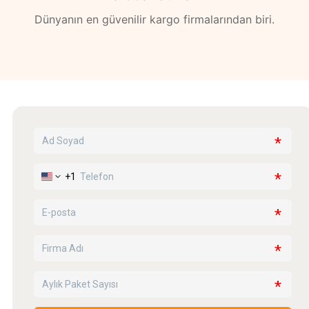
Dünyanın en güvenilir kargo firmalarından biri.