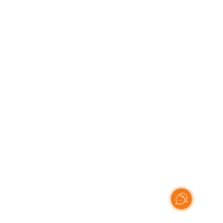
© 2025 Asset Global Logistic Integration