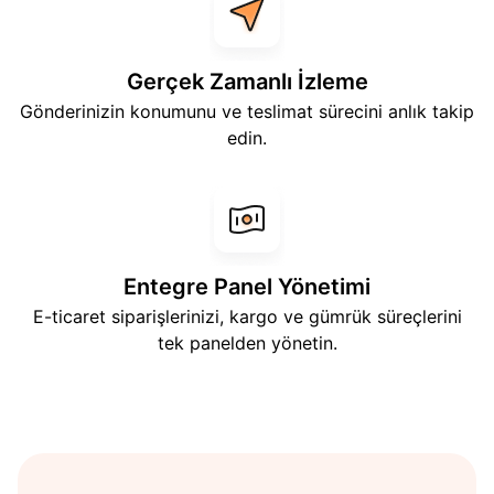
Gerçek Zamanlı İzleme
Gönderinizin konumunu ve teslimat sürecini anlık takip
edin.
Entegre Panel Yönetimi
E-ticaret siparişlerinizi, kargo ve gümrük süreçlerini
tek panelden yönetin.