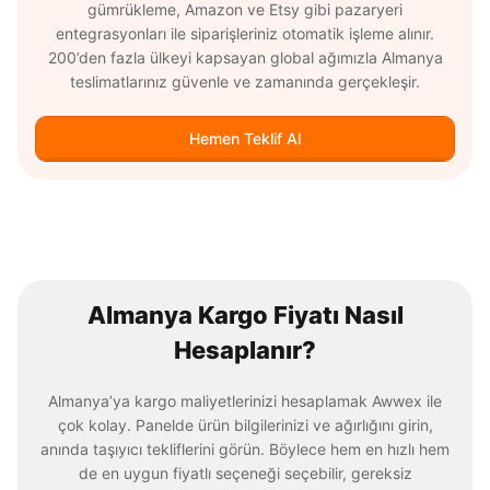
gümrükleme, Amazon ve Etsy gibi pazaryeri
entegrasyonları ile siparişleriniz otomatik işleme alınır.
200’den fazla ülkeyi kapsayan global ağımızla Almanya
teslimatlarınız güvenle ve zamanında gerçekleşir.
Hemen Teklif Al
Almanya Kargo Fiyatı Nasıl
Hesaplanır?
Almanya’ya kargo maliyetlerinizi hesaplamak Awwex ile
çok kolay. Panelde ürün bilgilerinizi ve ağırlığını girin,
anında taşıyıcı tekliflerini görün. Böylece hem en hızlı hem
de en uygun fiyatlı seçeneği seçebilir, gereksiz