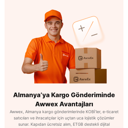
Almanya’ya Kargo Gönderiminde
Awwex Avantajları
Awwex, Almanya kargo gönderimlerinde KOBİ’ler, e-ticaret
satıcıları ve ihracatçılar için uçtan uca lojistik çözümler
sunar. Kapıdan ücretsiz alım, ETGB destekli dijital