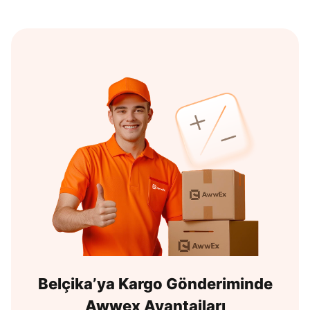
Belçika’ya Kargo Gönderiminde
Awwex Avantajları