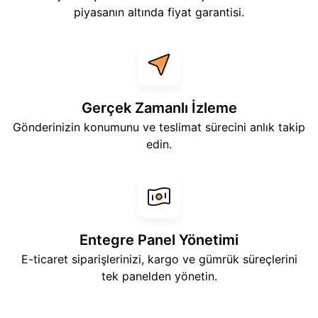
piyasanın altında fiyat garantisi.
Gerçek Zamanlı İzleme
Gönderinizin konumunu ve teslimat sürecini anlık takip
edin.
Entegre Panel Yönetimi
E-ticaret siparişlerinizi, kargo ve gümrük süreçlerini
tek panelden yönetin.