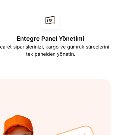
Entegre Panel Yönetimi
icaret siparişlerinizi, kargo ve gümrük süreçlerini
tek panelden yönetin.