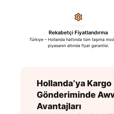
Rekabetçi Fiyatlandırma
Türkiye – Hollanda hattında tüm taşıma mod
piyasanın altında fiyat garantisi.
Hollanda’ya Kargo
Gönderiminde Aw
Avantajları