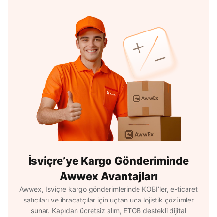
İsviçre’ye Kargo Gönderiminde
Awwex Avantajları
Awwex, İsviçre kargo gönderimlerinde KOBİ’ler, e-ticaret
satıcıları ve ihracatçılar için uçtan uca lojistik çözümler
sunar. Kapıdan ücretsiz alım, ETGB destekli dijital