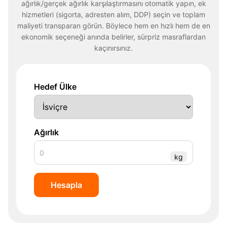
ağırlık/gerçek ağırlık karşılaştırmasını otomatik yapın, ek
hizmetleri (sigorta, adresten alım, DDP) seçin ve toplam
maliyeti transparan görün. Böylece hem en hızlı hem de en
ekonomik seçeneği anında belirler, sürpriz masraflardan
kaçınırsınız.
Hedef Ülke
Ağırlık
kg
Hesapla