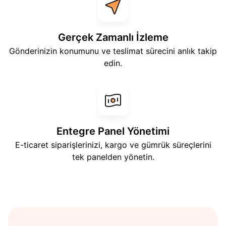
Gerçek Zamanlı İzleme
Gönderinizin konumunu ve teslimat sürecini anlık takip
edin.
Entegre Panel Yönetimi
E-ticaret siparişlerinizi, kargo ve gümrük süreçlerini
tek panelden yönetin.