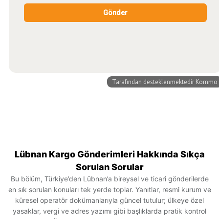
Lübnan Kargo Gönderimleri Hakkında Sıkça
Sorulan Sorular
Bu bölüm, Türkiye’den Lübnan’a bireysel ve ticari gönderilerde
en sık sorulan konuları tek yerde toplar. Yanıtlar, resmi kurum ve
küresel operatör dokümanlarıyla güncel tutulur; ülkeye özel
yasaklar, vergi ve adres yazımı gibi başlıklarda pratik kontrol