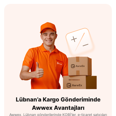
Lübnan’a Kargo Gönderiminde
Awwex Avantajları
Awwex, Lübnan gönderilerinde KOBİ’ler, e-ticaret satıcıları