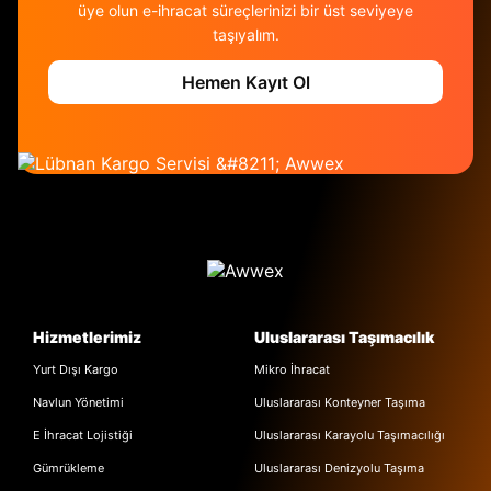
üye olun e-ihracat süreçlerinizi bir üst seviyeye
taşıyalım.
Hemen Kayıt Ol
Hizmetlerimiz
Uluslararası Taşımacılık
Yurt Dışı Kargo
Mikro İhracat
Navlun Yönetimi
Uluslararası Konteyner Taşıma
E İhracat Lojistiği
Uluslararası Karayolu Taşımacılığı
Gümrükleme
Uluslararası Denizyolu Taşıma