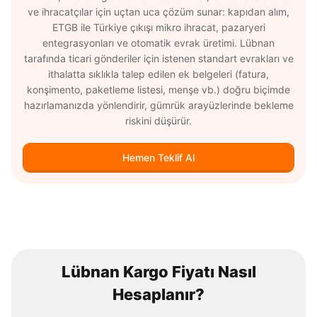
ve ihracatçılar için uçtan uca çözüm sunar: kapıdan alım,
ETGB ile Türkiye çıkışı mikro ihracat, pazaryeri
entegrasyonları ve otomatik evrak üretimi. Lübnan
tarafında ticari gönderiler için istenen standart evrakları ve
ithalatta sıklıkla talep edilen ek belgeleri (fatura,
konşimento, paketleme listesi, menşe vb.) doğru biçimde
hazırlamanızda yönlendirir, gümrük arayüzlerinde bekleme
riskini düşürür.
Hemen Teklif Al
Lübnan Kargo Fiyatı Nasıl
Hesaplanır?