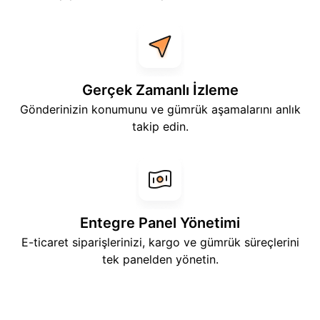
Gerçek Zamanlı İzleme
Gönderinizin konumunu ve gümrük aşamalarını anlık
takip edin.
Entegre Panel Yönetimi
E-ticaret siparişlerinizi, kargo ve gümrük süreçlerini
tek panelden yönetin.