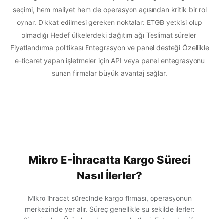
seçimi, hem maliyet hem de operasyon açısından kritik bir rol
oynar. Dikkat edilmesi gereken noktalar: ETGB yetkisi olup
olmadığı Hedef ülkelerdeki dağıtım ağı Teslimat süreleri
Fiyatlandırma politikası Entegrasyon ve panel desteği Özellikle
e-ticaret yapan işletmeler için API veya panel entegrasyonu
sunan firmalar büyük avantaj sağlar.
Mikro E-İhracatta Kargo Süreci
Nasıl İlerler?
Mikro ihracat sürecinde kargo firması, operasyonun
merkezinde yer alır. Süreç genellikle şu şekilde ilerler: