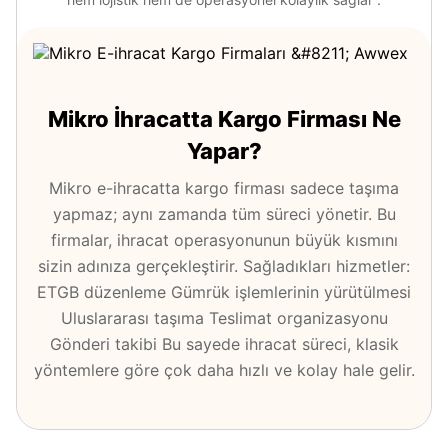
Mikro İhracatta Kargo Firması Ne
Yapar?
Mikro e-ihracatta kargo firması sadece taşıma
yapmaz; aynı zamanda tüm süreci yönetir. Bu
firmalar, ihracat operasyonunun büyük kısmını
sizin adınıza gerçekleştirir. Sağladıkları hizmetler:
ETGB düzenleme Gümrük işlemlerinin yürütülmesi
Uluslararası taşıma Teslimat organizasyonu
Gönderi takibi Bu sayede ihracat süreci, klasik
yöntemlere göre çok daha hızlı ve kolay hale gelir.