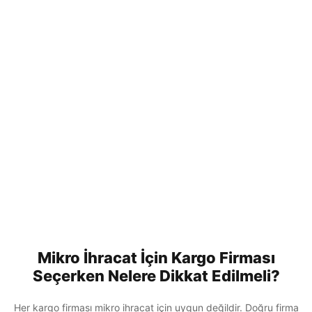
Mikro İhracat İçin Kargo Firması
Seçerken Nelere Dikkat Edilmeli?
Her kargo firması mikro ihracat için uygun değildir. Doğru firma