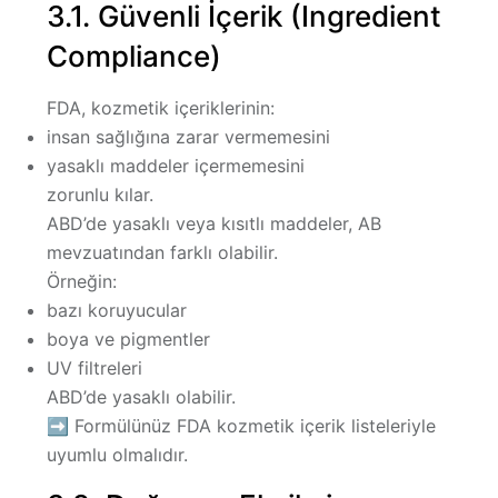
3.1. Güvenli İçerik (Ingredient
Compliance)
FDA, kozmetik içeriklerinin:
insan sağlığına zarar vermemesini
yasaklı maddeler içermemesini
zorunlu kılar.
ABD’de yasaklı veya kısıtlı maddeler
, AB
mevzuatından farklı olabilir.
Örneğin:
bazı koruyucular
boya ve pigmentler
UV filtreleri
ABD’de yasaklı olabilir.
➡
Formülünüz FDA kozmetik içerik listeleriyle
uyumlu olmalıdır.