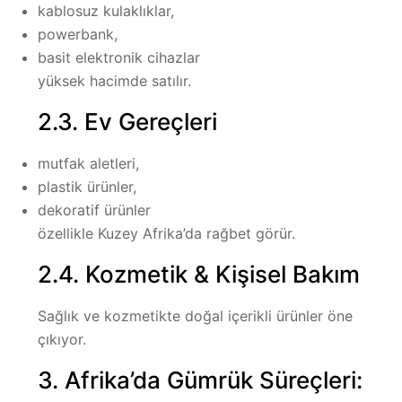
kablosuz kulaklıklar,
powerbank,
basit elektronik cihazlar
yüksek hacimde satılır.
2.3. Ev Gereçleri
mutfak aletleri,
plastik ürünler,
dekoratif ürünler
özellikle Kuzey Afrika’da rağbet görür.
2.4. Kozmetik & Kişisel Bakım
Sağlık ve kozmetikte doğal içerikli ürünler öne
çıkıyor.
3. Afrika’da Gümrük Süreçleri: