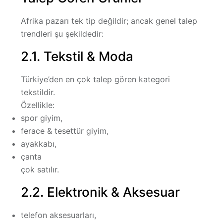
Afrika pazarı tek tip değildir; ancak genel talep
trendleri şu şekildedir:
2.1. Tekstil & Moda
Türkiye’den en çok talep gören kategori
tekstildir.
Özellikle:
spor giyim,
ferace & tesettür giyim,
ayakkabı,
çanta
çok satılır.
2.2. Elektronik & Aksesuar
telefon aksesuarları,