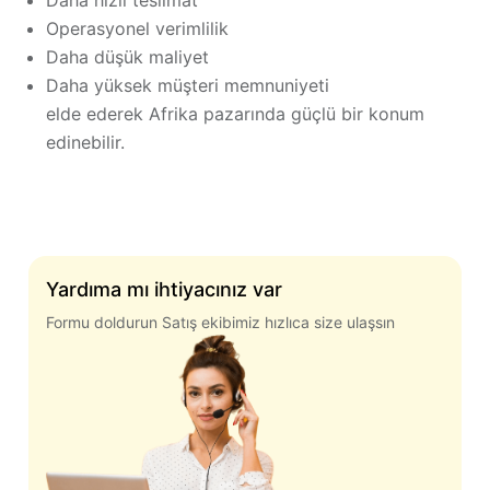
Operasyonel verimlilik
Daha düşük maliyet
Daha yüksek müşteri memnuniyeti
elde ederek Afrika pazarında güçlü bir konum
edinebilir.
Yardıma mı ihtiyacınız var
Formu doldurun Satış ekibimiz hızlıca size ulaşsın