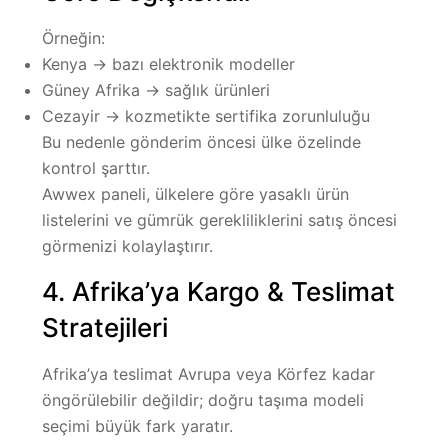
Örneğin:
Kenya → bazı elektronik modeller
Güney Afrika → sağlık ürünleri
Cezayir → kozmetikte sertifika zorunluluğu
Bu nedenle gönderim öncesi ülke özelinde
kontrol şarttır.
Awwex paneli, ülkelere göre yasaklı ürün
listelerini ve gümrük gerekliliklerini satış öncesi
görmenizi kolaylaştırır.
4. Afrika’ya Kargo & Teslimat
Stratejileri
Afrika’ya teslimat Avrupa veya Körfez kadar
öngörülebilir değildir; doğru taşıma modeli
seçimi büyük fark yaratır.