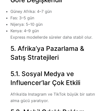
Güney Afrika: 4–7 gün
Fas: 3–5 gün
Nijerya: 5–10 gün
Kenya: 4–9 gün
Express modellerde süreler daha stabil olur.
5. Afrika’ya Pazarlama &
Satış Stratejileri
5.1. Sosyal Medya ve
Influencer’lar Çok Etkili
Afrika’da Instagram ve TikTok büyük bir satın
alma gücü yaratıyor.