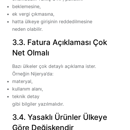
beklemesine,
ek vergi çıkmasına,
hatta ülkeye girişinin reddedilmesine
neden olabilir.
3.3. Fatura Açıklaması Çok
Net Olmalı
Bazı ülkeler çok detaylı açıklama ister.
Örneğin Nijerya’da:
materyal,
kullanım alanı,
teknik detay
gibi bilgiler yazılmalıdır.
3.4. Yasaklı Ürünler Ülkeye
Göre Değişkendir