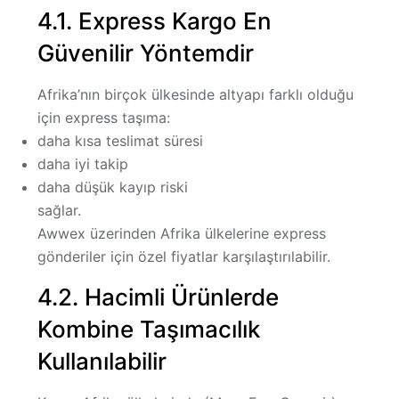
4.1. Express Kargo En
Güvenilir Yöntemdir
Afrika’nın birçok ülkesinde altyapı farklı olduğu
için express taşıma:
daha kısa teslimat süresi
daha iyi takip
daha düşük kayıp riski
sağlar.
Awwex üzerinden Afrika ülkelerine express
gönderiler için özel fiyatlar karşılaştırılabilir.
4.2. Hacimli Ürünlerde
Kombine Taşımacılık
Kullanılabilir