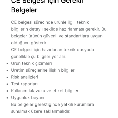
CE Belgesi İçin Gerekli
Belgeler
CE belgesi sürecinde ürünle ilgili teknik
bilgilerin detaylı şekilde hazırlanması gerekir. Bu
belgeler ürünün güvenli ve standartlara uygun
olduğunu gösterir.
CE belgesi için hazırlanan teknik dosyada
genellikle şu bilgiler yer alır:
Ürün teknik çizimleri
Üretim süreçlerine ilişkin bilgiler
Risk analizleri
Test raporları
Kullanım kılavuzu ve etiket bilgileri
Uygunluk beyanı
Bu belgeler gerektiğinde yetkili kurumlara
sunulmak üzere saklanmalıdır.