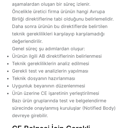
aşamalardan oluşan bir süreç izlenir.
Öncelikle üretici firma ürünün hangi Avrupa
Birliği direktiflerine tabi olduğunu belirlemelidir.
Daha sonra ürünün bu direktiflerde belirtilen
teknik gereklilikleri karşılayıp karşılamadığı
değerlendirilir.
Genel süreç şu adımlardan oluşur:
Ürünün ilgili AB direktiflerinin belirlenmesi
Teknik gerekliliklerin analiz edilmesi
Gerekli test ve analizlerin yapılması
Teknik dosyanın hazırlanması
Uygunluk beyanının düzenlenmesi
Ürün üzerine CE işaretinin yerleştirilmesi
Bazı ürün gruplarında test ve belgelendirme
sürecinde
onaylanmış kuruluşlar
(Notified Body)
devreye girebilir.