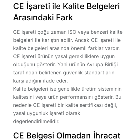
CE İşareti ile Kalite Belgeleri
Arasındaki Fark
CE işareti çoğu zaman ISO veya benzeri kalite
belgeleri ile karıştırılabilir. Ancak CE işareti ile
kalite belgeleri arasında önemli farklar vardır.
CE işareti ürünün
yasal gerekliliklere uygun
olduğunu
gösterir. Yani ürünün Avrupa Birliği
tarafından belirlenen güvenlik standartlarını
karşıladığını ifade eder.
Kalite belgeleri ise genellikle üretim sisteminin
kalitesini veya ürün performansını gösterir. Bu
nedenle CE işareti bir kalite sertifikası değil,
yasal uygunluk işareti
olarak
değerlendirilmelidir.
CE Belgesi Olmadan İhracat