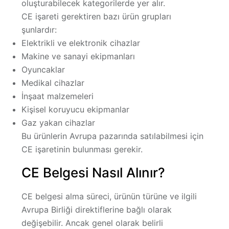
oluşturabilecek kategorilerde yer alır.
CE işareti gerektiren bazı ürün grupları
şunlardır:
Elektrikli ve elektronik cihazlar
Makine ve sanayi ekipmanları
Oyuncaklar
Medikal cihazlar
İnşaat malzemeleri
Kişisel koruyucu ekipmanlar
Gaz yakan cihazlar
Bu ürünlerin Avrupa pazarında satılabilmesi için
CE işaretinin bulunması gerekir.
CE Belgesi Nasıl Alınır?
CE belgesi alma süreci, ürünün türüne ve ilgili
Avrupa Birliği direktiflerine bağlı olarak
değişebilir. Ancak genel olarak belirli