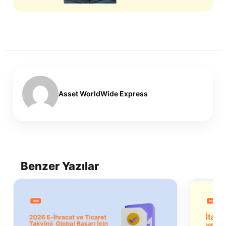
Asset WorldWide Express
Benzer Yazılar