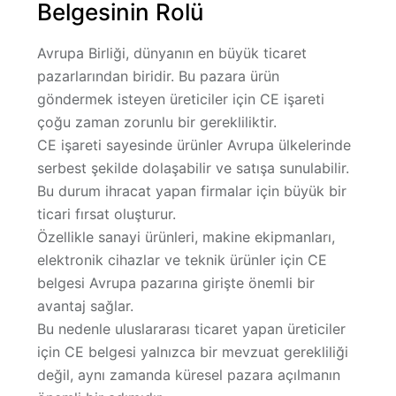
Belgesinin Rolü
Avrupa Birliği, dünyanın en büyük ticaret
pazarlarından biridir. Bu pazara ürün
göndermek isteyen üreticiler için CE işareti
çoğu zaman zorunlu bir gerekliliktir.
CE işareti sayesinde ürünler Avrupa ülkelerinde
serbest şekilde dolaşabilir ve satışa sunulabilir.
Bu durum ihracat yapan firmalar için büyük bir
ticari fırsat oluşturur.
Özellikle sanayi ürünleri, makine ekipmanları,
elektronik cihazlar ve teknik ürünler için CE
belgesi Avrupa pazarına girişte önemli bir
avantaj sağlar.
Bu nedenle uluslararası ticaret yapan üreticiler
için CE belgesi yalnızca bir mevzuat gerekliliği
değil, aynı zamanda küresel pazara açılmanın