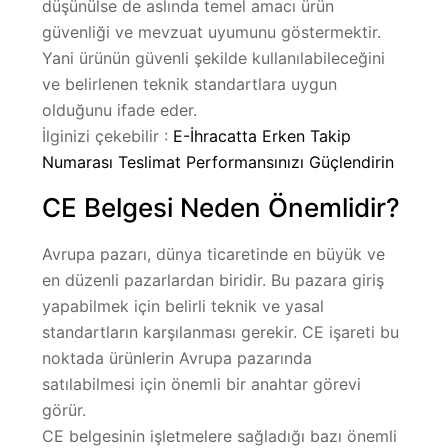
düşünülse de aslında temel amacı
ürün
güvenliği ve mevzuat uyumunu göstermektir
.
Yani ürünün güvenli şekilde kullanılabileceğini
ve belirlenen teknik standartlara uygun
olduğunu ifade eder.
İlginizi çekebilir :
E-İhracatta Erken Takip
Numarası Teslimat Performansınızı Güçlendirin
CE Belgesi Neden Önemlidir?
Avrupa pazarı, dünya ticaretinde en büyük ve
en düzenli pazarlardan biridir. Bu pazara giriş
yapabilmek için belirli teknik ve yasal
standartların karşılanması gerekir. CE işareti bu
noktada ürünlerin Avrupa pazarında
satılabilmesi için önemli bir anahtar görevi
görür.
CE belgesinin işletmelere sağladığı bazı önemli