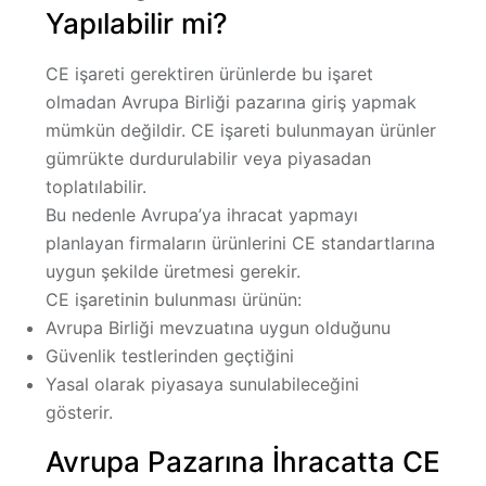
Yapılabilir mi?
CE işareti gerektiren ürünlerde bu işaret
olmadan Avrupa Birliği pazarına giriş yapmak
mümkün değildir. CE işareti bulunmayan ürünler
gümrükte durdurulabilir veya piyasadan
toplatılabilir.
Bu nedenle Avrupa’ya ihracat yapmayı
planlayan firmaların ürünlerini CE standartlarına
uygun şekilde üretmesi gerekir.
CE işaretinin bulunması ürünün:
Avrupa Birliği mevzuatına uygun olduğunu
Güvenlik testlerinden geçtiğini
Yasal olarak piyasaya sunulabileceğini
gösterir.
Avrupa Pazarına İhracatta CE