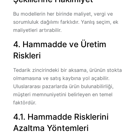
Bu modellerin her birinde maliyet, vergi ve
sorumluluk dağılımı farklıdır. Yanlış seçim, ek
maliyetleri artırabilir.
4. Hammadde ve Üretim
Riskleri
Tedarik zincirindeki bir aksama, ürünün stokta
olmamasına ve satış kaybına yol açabilir.
Uluslararası pazarlarda ürün bulunabilirliği,
müşteri memnuniyetini belirleyen en temel
faktördür.
4.1. Hammadde Risklerini
Azaltma Yöntemleri