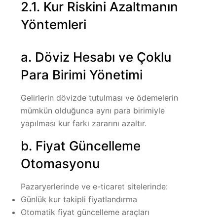
2.1. Kur Riskini Azaltmanın
Yöntemleri
a. Döviz Hesabı ve Çoklu
Para Birimi Yönetimi
Gelirlerin dövizde tutulması ve ödemelerin
mümkün olduğunca aynı para birimiyle
yapılması kur farkı zararını azaltır.
b. Fiyat Güncelleme
Otomasyonu
Pazaryerlerinde ve e-ticaret sitelerinde:
Günlük kur takipli fiyatlandırma
Otomatik fiyat güncelleme araçları