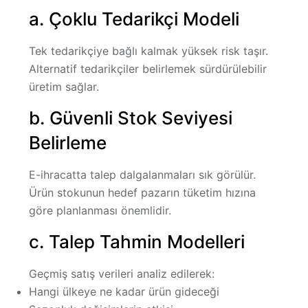
a. Çoklu Tedarikçi Modeli
Tek tedarikçiye bağlı kalmak yüksek risk taşır.
Alternatif tedarikçiler belirlemek sürdürülebilir
üretim sağlar.
b. Güvenli Stok Seviyesi
Belirleme
E-ihracatta talep dalgalanmaları sık görülür.
Ürün stokunun hedef pazarın tüketim hızına
göre planlanması önemlidir.
c. Talep Tahmin Modelleri
Geçmiş satış verileri analiz edilerek:
Hangi ülkeye ne kadar ürün gideceği