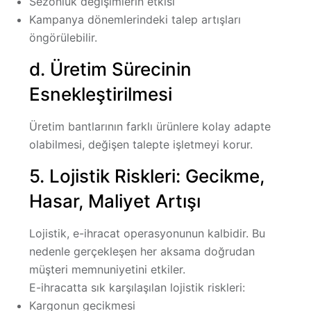
Sezonluk değişimlerin etkisi
Kampanya dönemlerindeki talep artışları
öngörülebilir.
d. Üretim Sürecinin
Esnekleştirilmesi
Üretim bantlarının farklı ürünlere kolay adapte
olabilmesi, değişen talepte işletmeyi korur.
5. Lojistik Riskleri: Gecikme,
Hasar, Maliyet Artışı
Lojistik, e-ihracat operasyonunun kalbidir. Bu
nedenle gerçekleşen her aksama doğrudan
müşteri memnuniyetini etkiler.
E-ihracatta sık karşılaşılan lojistik riskleri:
Kargonun gecikmesi