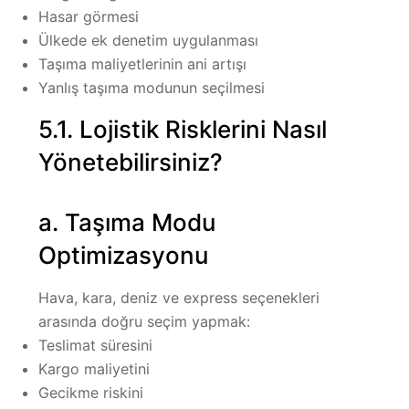
Hasar görmesi
Ülkede ek denetim uygulanması
Taşıma maliyetlerinin ani artışı
Yanlış taşıma modunun seçilmesi
5.1. Lojistik Risklerini Nasıl
Yönetebilirsiniz?
a. Taşıma Modu
Optimizasyonu
Hava, kara, deniz ve express seçenekleri
arasında doğru seçim yapmak:
Teslimat süresini
Kargo maliyetini
Gecikme riskini