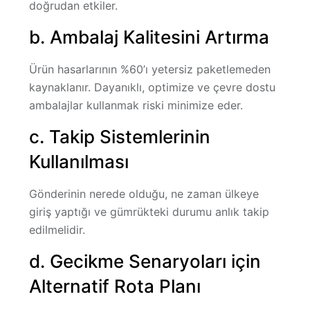
doğrudan etkiler.
b. Ambalaj Kalitesini Artırma
Ürün hasarlarının %60’ı yetersiz paketlemeden
kaynaklanır. Dayanıklı, optimize ve çevre dostu
ambalajlar kullanmak riski minimize eder.
c. Takip Sistemlerinin
Kullanılması
Gönderinin nerede olduğu, ne zaman ülkeye
giriş yaptığı ve gümrükteki durumu anlık takip
edilmelidir.
d. Gecikme Senaryoları için
Alternatif Rota Planı