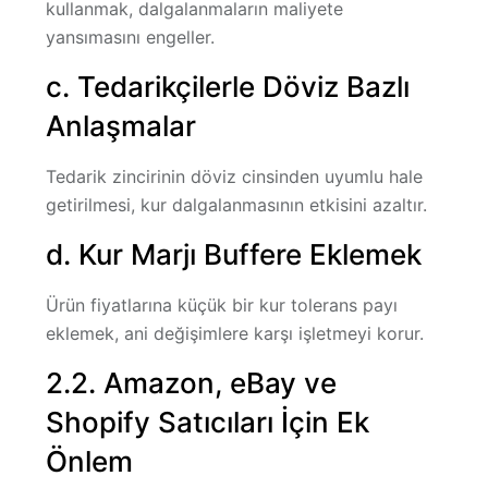
kullanmak, dalgalanmaların maliyete
yansımasını engeller.
c. Tedarikçilerle Döviz Bazlı
Anlaşmalar
Tedarik zincirinin döviz cinsinden uyumlu hale
getirilmesi, kur dalgalanmasının etkisini azaltır.
d. Kur Marjı Buffere Eklemek
Ürün fiyatlarına küçük bir kur tolerans payı
eklemek, ani değişimlere karşı işletmeyi korur.
2.2. Amazon, eBay ve
Shopify Satıcıları İçin Ek
Önlem