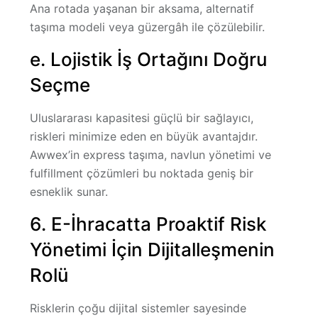
Ana rotada yaşanan bir aksama, alternatif
taşıma modeli veya güzergâh ile çözülebilir.
e. Lojistik İş Ortağını Doğru
Seçme
Uluslararası kapasitesi güçlü bir sağlayıcı,
riskleri minimize eden en büyük avantajdır.
Awwex’in express taşıma, navlun yönetimi ve
fulfillment çözümleri bu noktada geniş bir
esneklik sunar.
6. E-İhracatta Proaktif Risk
Yönetimi İçin Dijitalleşmenin
Rolü
Risklerin çoğu
dijital sistemler sayesinde