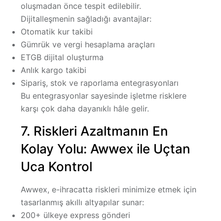
oluşmadan önce tespit edilebilir
.
Dijitalleşmenin sağladığı avantajlar:
Otomatik kur takibi
Gümrük ve vergi hesaplama araçları
ETGB dijital oluşturma
Anlık kargo takibi
Sipariş, stok ve raporlama entegrasyonları
Bu entegrasyonlar sayesinde işletme risklere
karşı çok daha dayanıklı hâle gelir.
7. Riskleri Azaltmanın En
Kolay Yolu: Awwex ile Uçtan
Uca Kontrol
Awwex, e-ihracatta riskleri minimize etmek için
tasarlanmış akıllı altyapılar sunar:
200+ ülkeye express gönderi