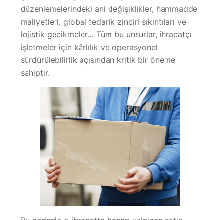
düzenlemelerindeki ani değişiklikler, hammadde
Hakkımızda
maliyetleri, global tedarik zinciri sıkıntıları ve
lojistik gecikmeler… Tüm bu unsurlar, ihracatçı
işletmeler için kârlılık ve operasyonel
sürdürülebilirlik açısından kritik bir öneme
sahiptir.