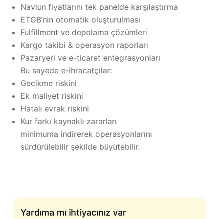
Navlun fiyatlarını tek panelde karşılaştırma
ETGB’nin otomatik oluşturulması
Fulfillment ve depolama çözümleri
Kargo takibi & operasyon raporları
Pazaryeri ve e-ticaret entegrasyonları
Bu sayede e-ihracatçılar:
Gecikme riskini
Ek maliyet riskini
Hatalı evrak riskini
Kur farkı kaynaklı zararları
minimuma indirerek operasyonlarını
sürdürülebilir şekilde büyütebilir.
Yardıma mı ihtiyacınız var