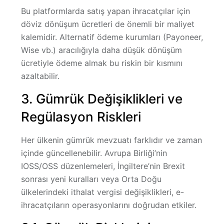
Bu platformlarda satış yapan ihracatçılar için
döviz dönüşum ücretleri de önemli bir maliyet
kalemidir. Alternatif ödeme kurumları (Payoneer,
Wise vb.) aracılığıyla daha düşük dönüşüm
ücretiyle ödeme almak bu riskin bir kısmını
azaltabilir.
3. Gümrük Değişiklikleri ve
Regülasyon Riskleri
Her ülkenin gümrük mevzuatı farklıdır ve zaman
içinde güncellenebilir. Avrupa Birliği’nin
IOSS/OSS düzenlemeleri, İngiltere’nin Brexit
sonrası yeni kuralları veya Orta Doğu
ülkelerindeki ithalat vergisi değişiklikleri, e-
ihracatçıların operasyonlarını doğrudan etkiler.