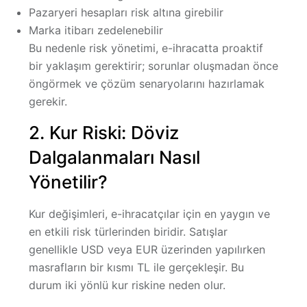
Pazaryeri hesapları risk altına girebilir
Marka itibarı zedelenebilir
Bu nedenle risk yönetimi, e-ihracatta
proaktif
bir yaklaşım
gerektirir; sorunlar oluşmadan önce
öngörmek ve çözüm senaryolarını hazırlamak
gerekir.
2. Kur Riski: Döviz
Dalgalanmaları Nasıl
Yönetilir?
Kur değişimleri, e-ihracatçılar için en yaygın ve
en etkili risk türlerinden biridir. Satışlar
genellikle USD veya EUR üzerinden yapılırken
masrafların bir kısmı TL ile gerçekleşir. Bu
durum iki yönlü kur riskine neden olur.