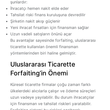
şunlardır:
İhracatçı hemen nakit elde eder
Tahsilat riski finans kuruluşuna devredilir
Şirketin nakit akışı güçlenir
Yeni ihracat fırsatları için finansman sağlar
Uzun vadeli satışların önünü açar
Bu avantajlar sayesinde forfaiting, uluslararası
ticarette kullanılan önemli finansman
yöntemlerinden biri haline gelmiştir.
Uluslararası Ticarette
Forfaiting’in Önemi
Küresel ticarette firmalar çoğu zaman farklı
ülkelerdeki alıcılarla çalışır ve ödeme süreçleri
uzun vadeye yayılabilir. Bu durum ihracatçılar
için finansman ve tahsilat riskleri yaratabilir.