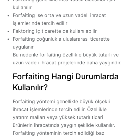
kullanılır
Forfaiting ise
orta ve uzun vadeli ihracat
işlemlerinde
tercih edilir
Faktoring iç ticarette de kullanılabilir
Forfaiting çoğunlukla
uluslararası ticarette
uygulanır
Bu nedenle forfaiting özellikle büyük tutarlı ve
uzun vadeli ihracat projelerinde daha yaygındır.
Forfaiting Hangi Durumlarda
Kullanılır?
Forfaiting yöntemi genellikle büyük ölçekli
ihracat işlemlerinde tercih edilir. Özellikle
yatırım malları veya yüksek tutarlı ticari
ürünlerin ihracatında yaygın şekilde kullanılır.
Forfaiting yönteminin tercih edildiği bazı