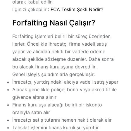
olarak kabul edilir.
İlginizi çekebilir :
FCA Teslim Şekli Nedir?
Forfaiting Nasıl Çalışır?
Forfaiting işlemleri belirli bir süreç üzerinden
ilerler. Öncelikle ihracatçı firma vadeli satış
yapar ve alıcıdan belirli bir vadede ödeme
alacak şekilde sözleşme düzenler. Daha sonra
bu alacak finans kuruluşuna devredilir.
Genel işleyiş şu adımlarla gerçekleşir:
İhracatçı, yurtdışındaki alıcıya vadeli satış yapar
Alacak genellikle poliçe, bono veya akreditif ile
güvence altına alınır
Finans kuruluşu alacağı belirli bir iskonto
oranıyla satın alır
İhracatçı satış tutarını hemen nakit olarak alır
Tahsilat işlemini finans kuruluşu yürütür