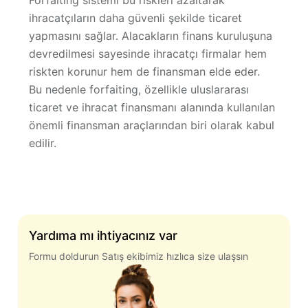
Forfaiting sistemi bu riskleri azaltarak
ihracatçıların daha güvenli şekilde ticaret
yapmasını sağlar. Alacakların finans kuruluşuna
devredilmesi sayesinde ihracatçı firmalar
hem
riskten korunur hem de finansman elde eder
.
Bu nedenle forfaiting, özellikle uluslararası
ticaret ve ihracat finansmanı alanında kullanılan
önemli finansman araçlarından biri olarak kabul
edilir.
Yardıma mı ihtiyacınız var
Formu doldurun Satış ekibimiz hızlıca size ulaşsın