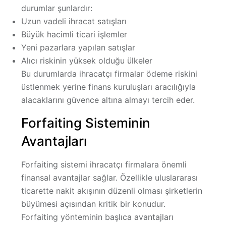
durumlar şunlardır:
Uzun vadeli ihracat satışları
Büyük hacimli ticari işlemler
Yeni pazarlara yapılan satışlar
Alıcı riskinin yüksek olduğu ülkeler
Bu durumlarda ihracatçı firmalar ödeme riskini
üstlenmek yerine finans kuruluşları aracılığıyla
alacaklarını güvence altına almayı tercih eder.
Forfaiting Sisteminin
Avantajları
Forfaiting sistemi ihracatçı firmalara önemli
finansal avantajlar sağlar. Özellikle uluslararası
ticarette nakit akışının düzenli olması şirketlerin
büyümesi açısından kritik bir konudur.
Forfaiting yönteminin başlıca avantajları