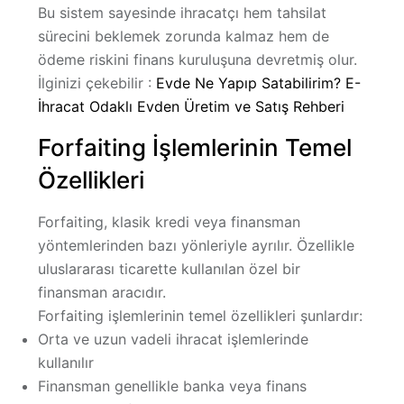
Bu sistem sayesinde ihracatçı hem tahsilat
sürecini beklemek zorunda kalmaz hem de
ödeme riskini finans kuruluşuna devretmiş olur.
İlginizi çekebilir :
Evde Ne Yapıp Satabilirim? E-
İhracat Odaklı Evden Üretim ve Satış Rehberi
Forfaiting İşlemlerinin Temel
Özellikleri
Forfaiting, klasik kredi veya finansman
yöntemlerinden bazı yönleriyle ayrılır. Özellikle
uluslararası ticarette kullanılan özel bir
finansman aracıdır.
Forfaiting işlemlerinin temel özellikleri şunlardır:
Orta ve uzun vadeli ihracat işlemlerinde
kullanılır
Finansman genellikle banka veya finans