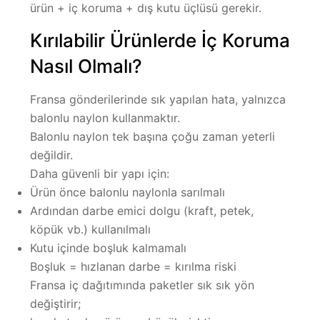
ürün + iç koruma + dış kutu
üçlüsü gerekir.
Kırılabilir Ürünlerde İç Koruma
Nasıl Olmalı?
Fransa gönderilerinde sık yapılan hata, yalnızca
balonlu naylon kullanmaktır.
Balonlu naylon tek başına çoğu zaman yeterli
değildir.
Daha güvenli bir yapı için:
Ürün önce balonlu naylonla sarılmalı
Ardından darbe emici dolgu (kraft, petek,
köpük vb.) kullanılmalı
Kutu içinde boşluk kalmamalı
Boşluk = hızlanan darbe = kırılma riski
Fransa iç dağıtımında paketler sık sık yön
değiştirir;