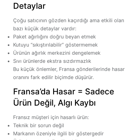
Detaylar
Çoğu satıcının gözden kaçırdığı ama etkili olan
bazı küçük detaylar vardır:
Paket ağırlığını doğru beyan etmek
Kutuyu “sıkıştırılabilir” göstermemek
Ürünün ağırlık merkezini dengelemek
Sıvı ürünlerde ekstra sızdırmazlık
Bu küçük önlemler, Fransa gönderilerinde hasar
oranını fark edilir biçimde düşürür.
Fransa’da Hasar = Sadece
Ürün Değil, Algı Kaybı
Fransız müşteri için hasarlı ürün:
Teknik bir sorun değil
Markanın özeniyle ilgili bir göstergedir