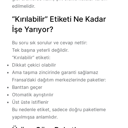
edilmelidir.
“Kırılabilir” Etiketi Ne Kadar
İşe Yarıyor?
Bu soru sık sorulur ve cevap nettir:
Tek başına yeterli değildir.
“Kırılabilir” etiketi:
Dikkat çekici olabilir
Ama taşıma zincirinde garanti sağlamaz
Fransa’daki dağıtım merkezlerinde paketler:
Banttan geçer
Otomatik ayrıştırılır
Üst üste istiflenir
Bu nedenle etiket, sadece
doğru paketleme
yapılmışsa
anlamlıdır.