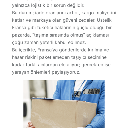
yalnızca lojistik bir sorun değildir.
Hakkımızda
Bu durum;
iade oranlarını artırır, kargo maliyetini
katlar ve markaya olan güveni zedeler
. Üstelik
Fransa gibi tüketici haklarının güçlü olduğu bir
pazarda, “taşıma sırasında olmuş” açıklaması
çoğu zaman yeterli kabul edilmez.
Bu içerikte, Fransa’ya gönderilerde kırılma ve
hasar riskini
paketlemeden taşıyıcı seçimine
kadar
farklı açılardan ele alıyor; gerçekten işe
yarayan önlemleri paylaşıyoruz.