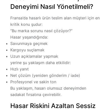
Deneyimi Nasıl Yönetilmeli?
Fransa’da hasarlı ürün teslim alan müşteri için en
kritik konu şudur:
“Bu marka sorunu nasıl çözüyor?”
Hasar yaşandığında:
Savunmaya geçmek
Kargoyu suçlamak
Uzun açıklamalar yapmak
yerine şu yaklaşım daha etkilidir:
Hızlı yanıt
Net çözüm (yeniden gönderim / iade)
Profesyonel ve sakin ton
Bu yaklaşım, hasarı
olumsuz deneyimden
sadakat fırsatına
çevirebilir.
Hasar Riskini Azaltan Sessiz