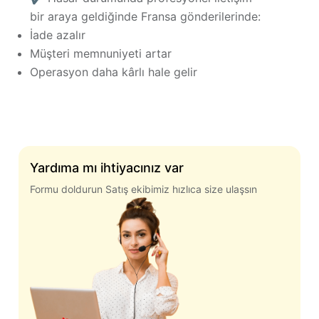
bir araya geldiğinde Fransa gönderilerinde:
İade azalır
Müşteri memnuniyeti artar
Operasyon daha kârlı hale gelir
Yardıma mı ihtiyacınız var
Formu doldurun Satış ekibimiz hızlıca size ulaşsın