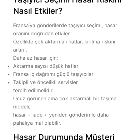
Nasıl Etkiler?
Fransa’ya gönderilerde taşıyıcı seçimi, hasar
oranını doğrudan etkiler.
Özellikle çok aktarmalı hatlar, kırılma riskini
artırır.
Daha az hasar için:
Aktarma sayısı düşük hatlar
Fransa iç dağıtımı güçlü taşıyıcılar
Takipli ve öncelikli servisler
tercih edilmelidir.
Ucuz görünen ama çok aktarmalı bir taşıma
modeli,
hasar + iade + yeniden gönderimle
daha
pahalıya
mal olabilir.
Hasar Durumunda Müşteri