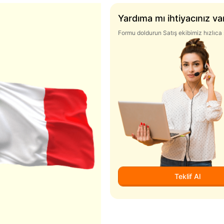
Yardıma mı ihtiyacınız va
Formu doldurun Satış ekibimiz hızlıca 
Teklif Al