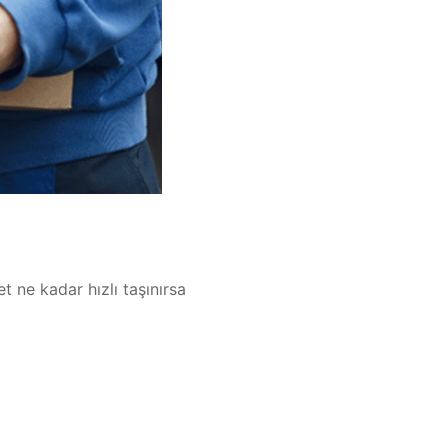
et ne kadar hızlı taşınırsa