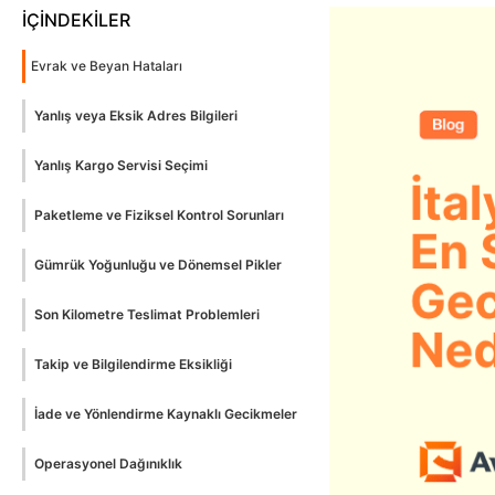
İÇİNDEKİLER
Evrak ve Beyan Hataları
Yanlış veya Eksik Adres Bilgileri
Yanlış Kargo Servisi Seçimi
Paketleme ve Fiziksel Kontrol Sorunları
Gümrük Yoğunluğu ve Dönemsel Pikler
Son Kilometre Teslimat Problemleri
Takip ve Bilgilendirme Eksikliği
İade ve Yönlendirme Kaynaklı Gecikmeler
Operasyonel Dağınıklık