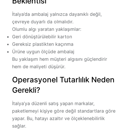
Beklentisi
İtalya’da ambalaj yalnızca dayanıklı değil,
çevreye duyarlı
da olmalıdır.
Olumlu algı yaratan yaklaşımlar:
Geri dönüştürülebilir karton
Gereksiz plastikten kaçınma
Ürüne uygun ölçüde ambalaj
Bu yaklaşım hem müşteri algısını güçlendirir
hem de maliyeti düşürür.
Operasyonel Tutarlılık Neden
Gerekli?
İtalya’ya düzenli satış yapan markalar,
paketlemeyi kişiye göre değil
standartlara göre
yapar. Bu, hatayı azaltır ve ölçeklenebilirlik
sağlar.