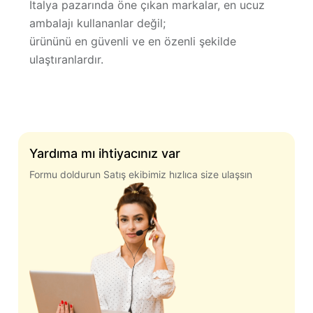
İtalya pazarında öne çıkan markalar, en ucuz
ambalajı kullananlar değil;
ürününü en güvenli ve en özenli şekilde
ulaştıranlardır.
Yardıma mı ihtiyacınız var
Formu doldurun Satış ekibimiz hızlıca size ulaşsın