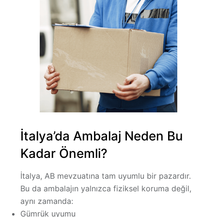
İtalya’da Ambalaj Neden Bu
Kadar Önemli?
İtalya, AB mevzuatına tam uyumlu bir pazardır.
Bu da ambalajın yalnızca fiziksel koruma değil,
aynı zamanda:
Gümrük uyumu