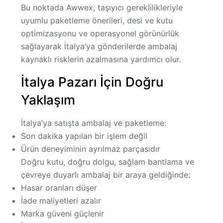
Bu noktada Awwex, taşıyıcı gereklilikleriyle
uyumlu paketleme önerileri, desi ve kutu
optimizasyonu ve operasyonel görünürlük
sağlayarak İtalya’ya gönderilerde ambalaj
kaynaklı risklerin azalmasına yardımcı olur.
İtalya Pazarı İçin Doğru
Yaklaşım
İtalya’ya satışta ambalaj ve paketleme:
Son dakika yapılan bir işlem değil
Ürün deneyiminin ayrılmaz parçasıdır
Doğru kutu, doğru dolgu, sağlam bantlama ve
çevreye duyarlı ambalaj bir araya geldiğinde:
Hasar oranları düşer
İade maliyetleri azalır
Marka güveni güçlenir