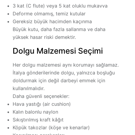
3 kat (C flute) veya 5 kat oluklu mukavva
Deforme olmamış, temiz kutular
Gereksiz büyük hacimden kaçınma
Büyük kutu, daha fazla sallanma ve daha
yüksek hasar riski demektir.
Dolgu Malzemesi Seçimi
Her dolgu malzemesi aynı korumayı sağlamaz.
İtalya gönderilerinde dolgu, yalnızca boşluğu
doldurmak için değil
darbeyi emmek için
kullanılmalıdır.
Daha güvenli seçenekler:
Hava yastığı (air cushion)
Kalın balonlu naylon
Sıkıştırılmış kraft kâğıt
Köpük takozlar (köşe ve kenarlar)