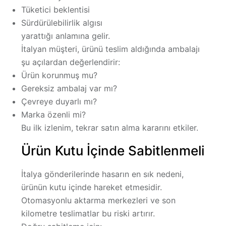
Tüketici beklentisi
Sürdürülebilirlik algısı
yarattığı anlamına gelir.
İtalyan müşteri, ürünü teslim aldığında ambalajı
şu açılardan değerlendirir:
Ürün korunmuş mu?
Gereksiz ambalaj var mı?
Çevreye duyarlı mı?
Marka özenli mi?
Bu ilk izlenim, tekrar satın alma kararını etkiler.
Ürün Kutu İçinde Sabitlenmeli
İtalya gönderilerinde hasarın en sık nedeni,
ürünün kutu içinde hareket etmesidir.
Otomasyonlu aktarma merkezleri ve son
kilometre teslimatlar bu riski artırır.