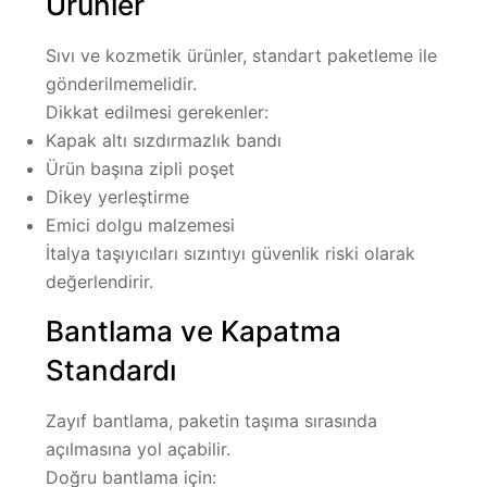
Ürünler
Sıvı ve kozmetik ürünler, standart paketleme ile
gönderilmemelidir.
Dikkat edilmesi gerekenler:
Kapak altı sızdırmazlık bandı
Ürün başına zipli poşet
Dikey yerleştirme
Emici dolgu malzemesi
İtalya taşıyıcıları sızıntıyı güvenlik riski olarak
değerlendirir.
Bantlama ve Kapatma
Standardı
Zayıf bantlama, paketin taşıma sırasında
açılmasına yol açabilir.
Doğru bantlama için: