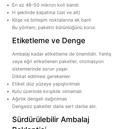
En az 48–50 mikron koli bandı
H şeklinde kapatma (üst ve alt)
Köşe ve birleşim noktalarına ek bant
Bu yöntem, paketin bütünlüğünü korur.
Etiketleme ve Denge
Ambalaj kadar etiketleme de önemlidir. Yanlış
veya eğri etiketlenen paketler, otomasyon
sistemlerinde sorun yaşar.
Dikkat edilmesi gerekenler:
Etiket düz yüzeye yapıştırılmalı
Kutu üzerinde kırışıklık olmamalı
Ağırlık dengeli dağıtılmalı
Dengesiz paketler daha sert darbe alır.
Sürdürülebilir Ambalaj