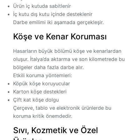
Ürün iç kutuda sabitlenir
İç kutu dış kutu içinde desteklenir
Darbe emilimi iki aşamada gerçekleşir.
Köşe ve Kenar Koruması
Hasarların büyük bölümü köşe ve kenarlardan
oluşur. İtalya’da aktarma ve son kilometrede bu
bölgeler daha fazla darbe alır.
Etkili koruma yöntemleri:
Köpük köşe koruyucular
Karton köşe destekleri
Çift kat köşe dolgu
Çerçeve, tablo ve elektronik ürünlerde bu
koruma kritik önemdedir.
Sıvı, Kozmetik ve Özel