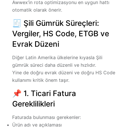
Awwex’in rota optimizasyonu en uygun hattı
otomatik olarak önerir.
🧾 Şili Gümrük Süreçleri:
Vergiler, HS Code, ETGB ve
Evrak Düzeni
Diğer Latin Amerika ülkelerine kıyasla Şili
gümrük süreci daha düzenli ve hızlıdır.
Yine de doğru evrak düzeni ve doğru HS Code
kullanımı kritik önem taşır.
📌 1. Ticari Fatura
Gereklilikleri
Faturada bulunması gerekenler:
Ürün adı ve açıklaması