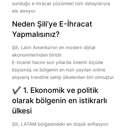
sunduğu e-ihracat çözümleri tüm detaylarıyla
ele alınıyor.
Neden Şili’ye E-İhracat
Yapmalısınız?
Şili, Latin Amerika’nın en modern dijital
ekonomilerinden biridir.
E-ticaret hacmi son yıllarda önemli ölçüde
büyümüş ve bölgenin en hızlı yayılan online
alışveriş trendine sahip ülkelerden biri olmuştur.
✔ 1. Ekonomik ve politik
olarak bölgenin en istikrarlı
ülkesi
Şili, LATAM bölgesindeki en düşük enflasyon