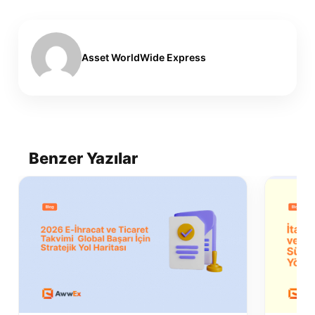
Asset WorldWide Express
Benzer Yazılar