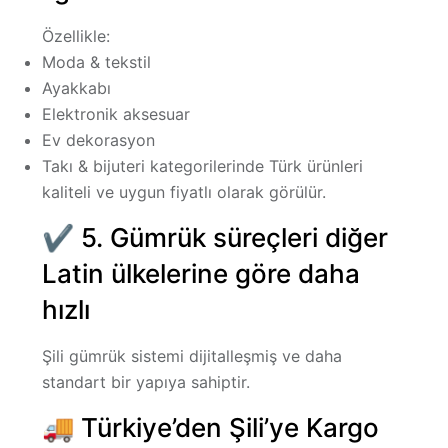
Özellikle:
Moda & tekstil
Ayakkabı
Elektronik aksesuar
Ev dekorasyon
Takı & bijuteri kategorilerinde Türk ürünleri
kaliteli ve uygun fiyatlı olarak görülür.
✔ 5. Gümrük süreçleri diğer
Latin ülkelerine göre daha
hızlı
Şili gümrük sistemi dijitalleşmiş ve daha
standart bir yapıya sahiptir.
🚚 Türkiye’den Şili’ye Kargo