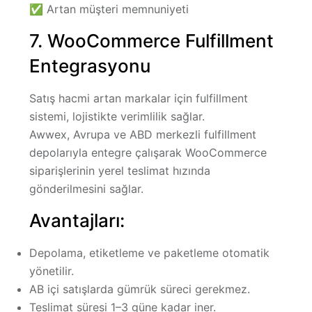
✅ Artan müşteri memnuniyeti
7. WooCommerce Fulfillment
Entegrasyonu
Satış hacmi artan markalar için fulfillment
sistemi, lojistikte verimlilik sağlar.
Awwex, Avrupa ve ABD merkezli fulfillment
depolarıyla entegre çalışarak WooCommerce
siparişlerinin
yerel teslimat hızında
gönderilmesini
sağlar.
Avantajları:
Depolama, etiketleme ve paketleme otomatik
yönetilir.
AB içi satışlarda gümrük süreci gerekmez.
Teslimat süresi 1–3 güne kadar iner.