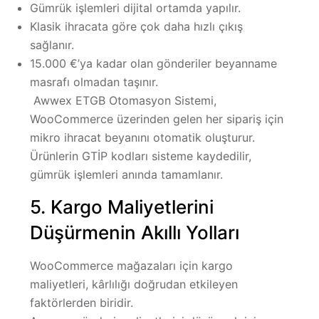
Gümrük işlemleri dijital ortamda yapılır.
Klasik ihracata göre çok daha hızlı çıkış
sağlanır.
15.000 €’ya kadar olan gönderiler beyanname
masrafı olmadan taşınır.
Awwex ETGB Otomasyon Sistemi
,
WooCommerce üzerinden gelen her sipariş için
mikro ihracat beyanını otomatik oluşturur.
Ürünlerin GTİP kodları sisteme kaydedilir,
gümrük işlemleri anında tamamlanır.
5. Kargo Maliyetlerini
Düşürmenin Akıllı Yolları
WooCommerce mağazaları için
kargo
maliyetleri
, kârlılığı doğrudan etkileyen
faktörlerden biridir.