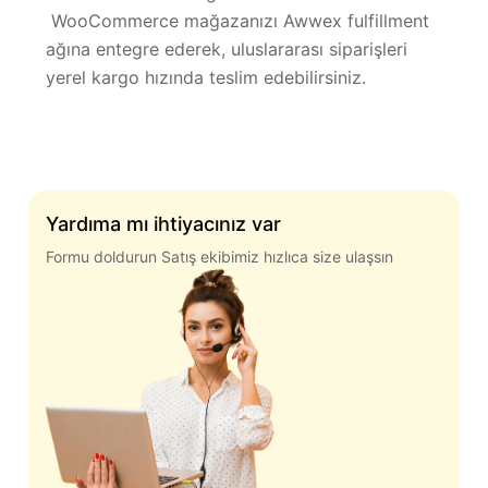
WooCommerce mağazanızı Awwex fulfillment
ağına entegre ederek, uluslararası siparişleri
yerel kargo hızında teslim edebilirsiniz.
Yardıma mı ihtiyacınız var
Formu doldurun Satış ekibimiz hızlıca size ulaşsın