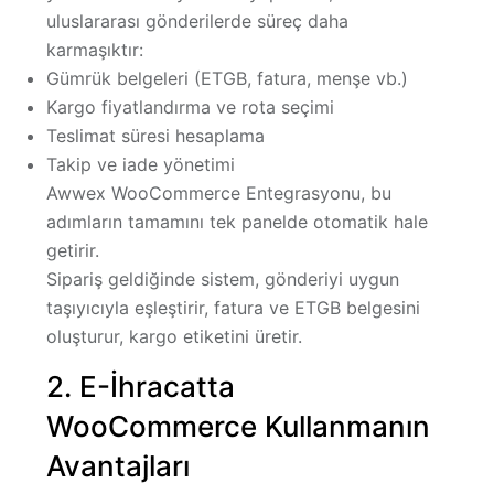
uluslararası gönderilerde süreç daha
karmaşıktır:
Gümrük belgeleri (ETGB, fatura, menşe vb.)
Kargo fiyatlandırma ve rota seçimi
Teslimat süresi hesaplama
Takip ve iade yönetimi
Awwex WooCommerce Entegrasyonu
, bu
adımların tamamını tek panelde otomatik hale
getirir.
Sipariş geldiğinde sistem, gönderiyi uygun
taşıyıcıyla eşleştirir, fatura ve ETGB belgesini
oluşturur, kargo etiketini üretir.
2. E-İhracatta
WooCommerce Kullanmanın
Avantajları