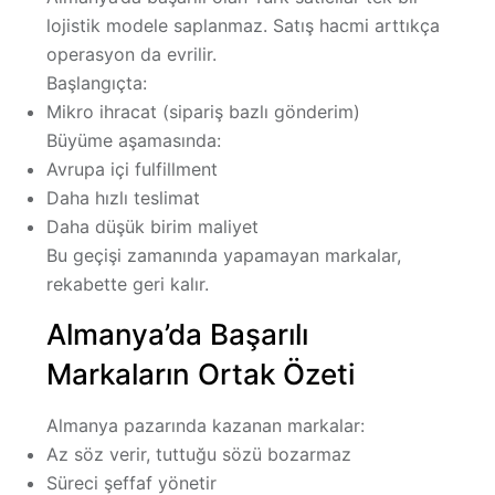
lojistik modele saplanmaz. Satış hacmi arttıkça
operasyon da evrilir.
Başlangıçta:
Mikro ihracat (sipariş bazlı gönderim)
Büyüme aşamasında:
Avrupa içi fulfillment
Daha hızlı teslimat
Daha düşük birim maliyet
Bu geçişi zamanında yapamayan markalar,
rekabette geri kalır.
Almanya’da Başarılı
Markaların Ortak Özeti
Almanya pazarında kazanan markalar:
Az söz verir, tuttuğu sözü bozarmaz
Süreci şeffaf yönetir