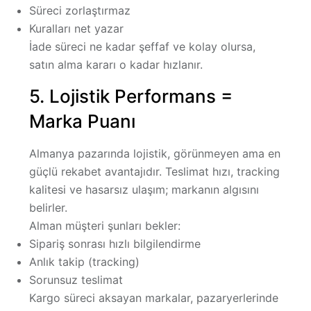
Süreci zorlaştırmaz
Kuralları net yazar
İade süreci ne kadar şeffaf ve kolay olursa,
satın alma kararı o kadar hızlanır.
5. Lojistik Performans =
Marka Puanı
Almanya pazarında lojistik, görünmeyen ama en
güçlü rekabet avantajıdır. Teslimat hızı, tracking
kalitesi ve hasarsız ulaşım; markanın algısını
belirler.
Alman müşteri şunları bekler:
Sipariş sonrası hızlı bilgilendirme
Anlık takip (tracking)
Sorunsuz teslimat
Kargo süreci aksayan markalar, pazaryerlerinde