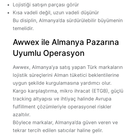
Lojistiği satışın parçası görür
Kısa vadeli değil, uzun vadeli düşünür
Bu disiplin, Almanya’da sürdürülebilir büyümenin
temelidir.
Awwex ile Almanya Pazarına
Uyumlu Operasyon
Awwex, Almanya’ya satış yapan Türk markaların
lojistik süreçlerini Alman tüketici beklentilerine
uygun şekilde kurgulamasına yardımcı olur.
Kargo karşılaştırma, mikro ihracat (ETGB), güçlü
tracking altyapısı ve ihtiyaç halinde Avrupa
fulfillment çözümleriyle operasyonel riskler
azaltılır.
Böylece markalar, Almanya’da güven veren ve
tekrar tercih edilen satıcılar haline gelir.