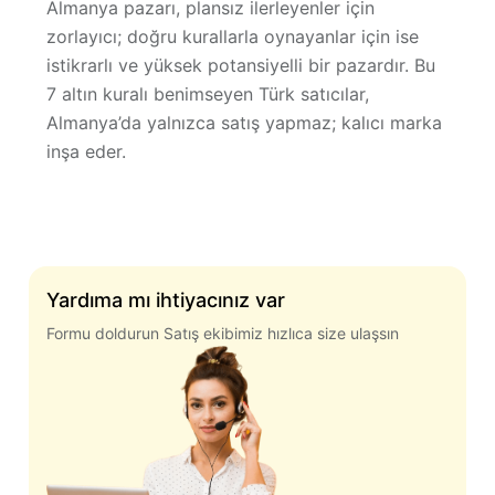
Almanya pazarı, plansız ilerleyenler için
zorlayıcı; doğru kurallarla oynayanlar için ise
istikrarlı ve yüksek potansiyelli
bir pazardır. Bu
7 altın kuralı benimseyen Türk satıcılar,
Almanya’da yalnızca satış yapmaz;
kalıcı marka
inşa eder.
Yardıma mı ihtiyacınız var
Formu doldurun Satış ekibimiz hızlıca size ulaşsın