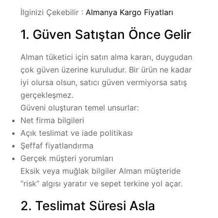
İlginizi Çekebilir :
Almanya Kargo Fiyatları
1. Güven Satıştan Önce Gelir
Alman tüketici için satın alma kararı, duygudan
çok
güven
üzerine kuruludur. Bir ürün ne kadar
iyi olursa olsun, satıcı güven vermiyorsa satış
gerçekleşmez.
Güveni oluşturan temel unsurlar:
Net firma bilgileri
Açık teslimat ve iade politikası
Şeffaf fiyatlandırma
Gerçek müşteri yorumları
Eksik veya muğlak bilgiler Alman müşteride
“risk” algısı yaratır ve sepet terkine yol açar.
2. Teslimat Süresi Asla