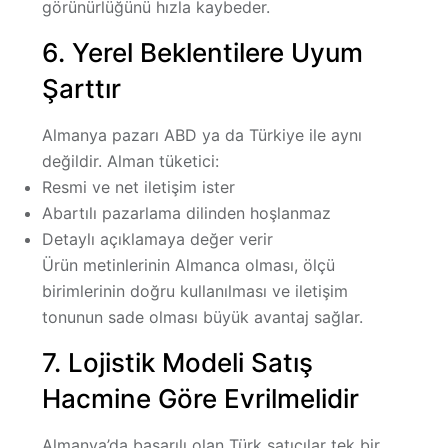
görünürlüğünü hızla kaybeder.
6. Yerel Beklentilere Uyum
Şarttır
Almanya pazarı ABD ya da Türkiye ile aynı
değildir. Alman tüketici:
Resmi ve net iletişim ister
Abartılı pazarlama dilinden hoşlanmaz
Detaylı açıklamaya değer verir
Ürün metinlerinin Almanca olması, ölçü
birimlerinin doğru kullanılması ve iletişim
tonunun sade olması büyük avantaj sağlar.
7. Lojistik Modeli Satış
Hacmine Göre Evrilmelidir
Almanya’da başarılı olan Türk satıcılar tek bir