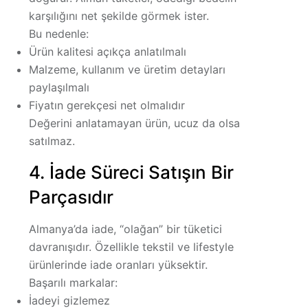
karşılığını net şekilde görmek ister.
Bu nedenle:
Ürün kalitesi açıkça anlatılmalı
Malzeme, kullanım ve üretim detayları
paylaşılmalı
Fiyatın gerekçesi net olmalıdır
Değerini anlatamayan ürün, ucuz da olsa
satılmaz.
4. İade Süreci Satışın Bir
Parçasıdır
Almanya’da iade, “olağan” bir tüketici
davranışıdır. Özellikle tekstil ve lifestyle
ürünlerinde iade oranları yüksektir.
Başarılı markalar:
İadeyi gizlemez