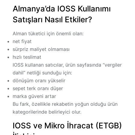
Almanya’da IOSS Kullanımı
Satışları Nasıl Etkiler?
Alman tüketici için önemli olan:
net fiyat
sürpriz maliyet olmaması
hızlı teslimat
IOSS kullanan satıcılar, ürün sayfasında “vergiler
dahil” netliği sunduğu için:
dönüşüm oranı yükselir
sepet terk oranı düşer
marka güveni artar
Bu fark, özellikle rekabetin yoğun olduğu ürün
kategorilerinde belirleyici olur.
IOSS ve Mikro İhracat (ETGB)