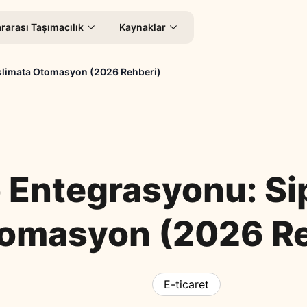
rarası Taşımacılık
Kaynaklar
eslimata Otomasyon (2026 Rehberi)
 Entegrasyonu: Si
omasyon (2026 Re
E-ticaret